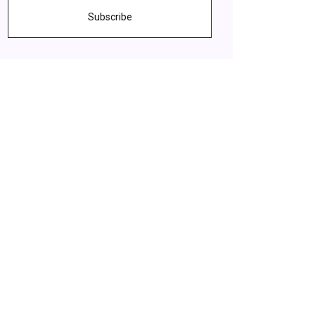
Subscribe