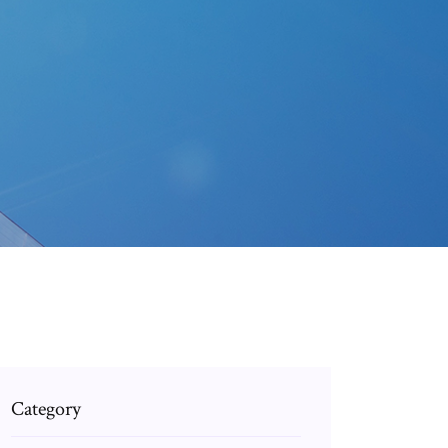
Category