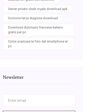
Server privato clash royale download apk
Gomorra terza stagione download
Download dizionario francese italiano
gratis per pc
Come scaricare le foto dal smartphone al
pc
Newsletter