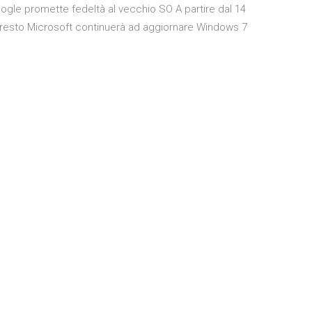
ogle promette fedeltà al vecchio SO A partire dal 14
 resto Microsoft continuerà ad aggiornare Windows 7