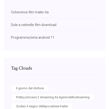
Coherence film trailer ita
Sole a catinelle film download
Programma beta android 11
Tag Clouds
Il giorno del dottore
Pretty princess 2 streaming ita ilgeniodellostreaming
Zodiac il segno dellapocalisse trailer