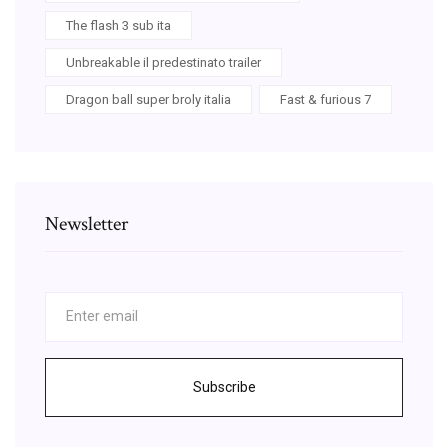
The flash 3 sub ita
Unbreakable il predestinato trailer
Dragon ball super broly italia
Fast & furious 7
Newsletter
Subscribe