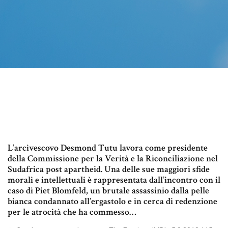
L’arcivescovo Desmond Tutu lavora come presidente
della Commissione per la Verità e la Riconciliazione nel
Sudafrica post apartheid. Una delle sue maggiori sfide
morali e intellettuali è rappresentata dall’incontro con il
caso di Piet Blomfeld, un brutale assassinio dalla pelle
bianca condannato all’ergastolo e in cerca di redenzione
per le atrocità che ha commesso…