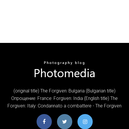
(original title) The Forgiven: Bulgaria (Bulgarian title)
Опрощение: France: Forgiven: India (English title) The
Forgiven: Italy: Condannato a combattere - The Forgiven