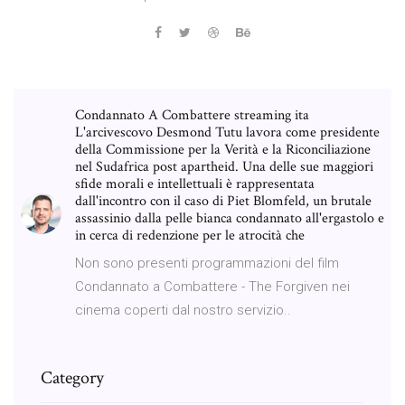
Condannato A Combattere streaming ita
L'arcivescovo Desmond Tutu lavora come presidente
della Commissione per la Verità e la Riconciliazione
nel Sudafrica post apartheid. Una delle sue maggiori
sfide morali e intellettuali è rappresentata
dall'incontro con il caso di Piet Blomfeld, un brutale
assassinio dalla pelle bianca condannato all'ergastolo e
in cerca di redenzione per le atrocità che
Non sono presenti programmazioni del film
Condannato a Combattere - The Forgiven nei
cinema coperti dal nostro servizio..
Category