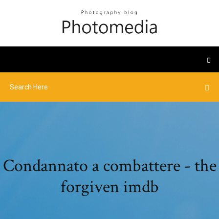
Condannato a combattere - the
forgiven imdb