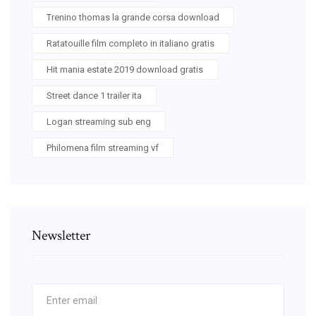
Trenino thomas la grande corsa download
Ratatouille film completo in italiano gratis
Hit mania estate 2019 download gratis
Street dance 1 trailer ita
Logan streaming sub eng
Philomena film streaming vf
Newsletter