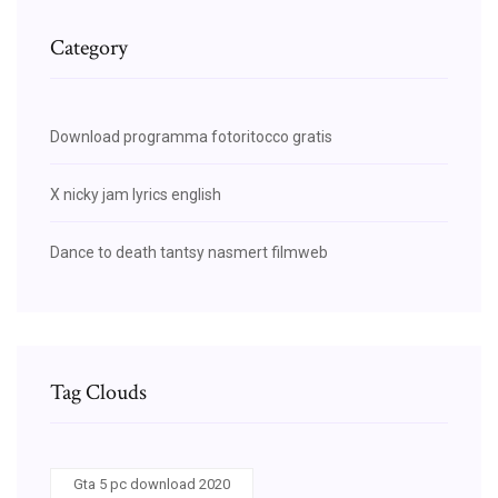
Category
Download programma fotoritocco gratis
X nicky jam lyrics english
Dance to death tantsy nasmert filmweb
Tag Clouds
Gta 5 pc download 2020