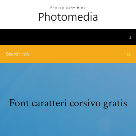
Font caratteri corsivo gratis