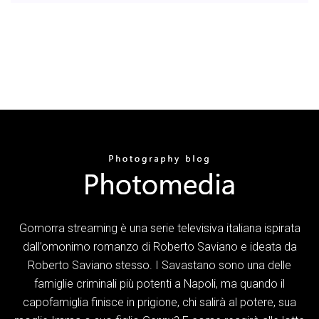
Gomorra streaming è una serie televisiva italiana ispirata
dall’omonimo romanzo di Roberto Saviano e ideata da
Roberto Saviano stesso. I Savastano sono una delle
famiglie criminali più potenti a Napoli, ma quando il
capofamiglia finisce in prigione, chi salirà al potere, sua