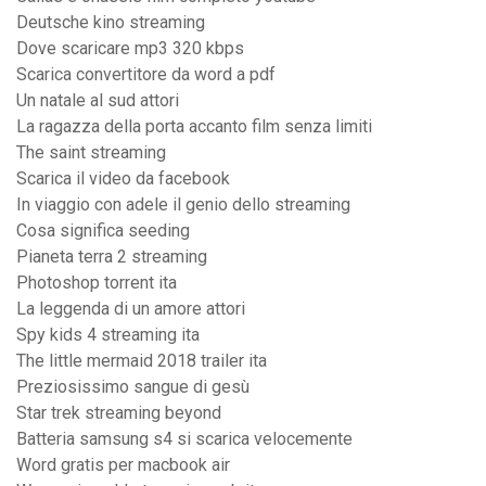
Deutsche kino streaming
Dove scaricare mp3 320 kbps
Scarica convertitore da word a pdf
Un natale al sud attori
La ragazza della porta accanto film senza limiti
The saint streaming
Scarica il video da facebook
In viaggio con adele il genio dello streaming
Cosa significa seeding
Pianeta terra 2 streaming
Photoshop torrent ita
La leggenda di un amore attori
Spy kids 4 streaming ita
The little mermaid 2018 trailer ita
Preziosissimo sangue di gesù
Star trek streaming beyond
Batteria samsung s4 si scarica velocemente
Word gratis per macbook air