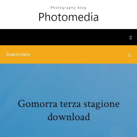
Gomorra terza stagione
download