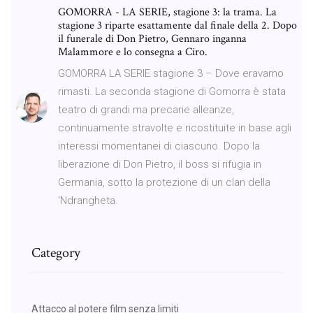
GOMORRA - LA SERIE, stagione 3: la trama. La
stagione 3 riparte esattamente dal finale della 2. Dopo
il funerale di Don Pietro, Gennaro inganna
Malammore e lo consegna a Ciro.
GOMORRA LA SERIE stagione 3 – Dove eravamo
rimasti. La seconda stagione di Gomorra è stata
teatro di grandi ma precarie alleanze,
continuamente stravolte e ricostituite in base agli
interessi momentanei di ciascuno. Dopo la
liberazione di Don Pietro, il boss si rifugia in
Germania, sotto la protezione di un clan della
‘Ndrangheta.
Category
Attacco al potere film senza limiti