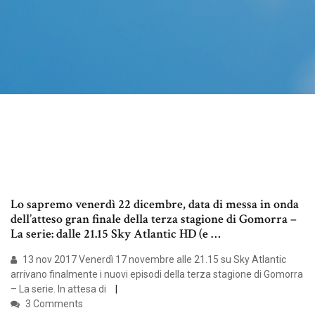
Lo sapremo venerdì 22 dicembre, data di messa in onda
dell’atteso gran finale della terza stagione di Gomorra –
La serie: dalle 21.15 Sky Atlantic HD (e …
13 nov 2017 Venerdì 17 novembre alle 21.15 su Sky Atlantic
arrivano finalmente i nuovi episodi della terza stagione di Gomorra
– La serie. In attesa di
3 Comments