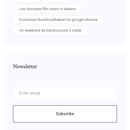
Les choristes film intero in italiano
Download downloadhelper for google chrome
Un weekend da bamboccioni 2 trailer
Newsletter
Subscribe