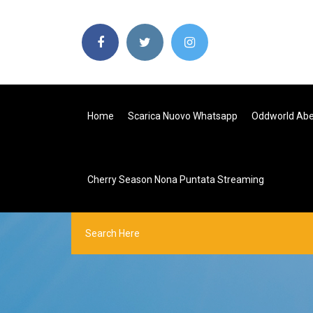
Home
Scarica Nuovo Whatsapp
Oddworld Abe
Cherry Season Nona Puntata Streaming