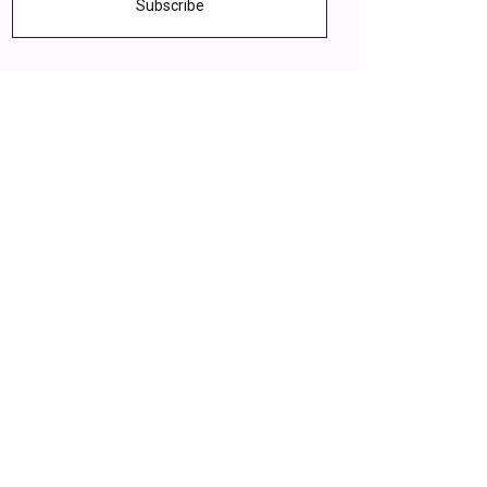
Subscribe