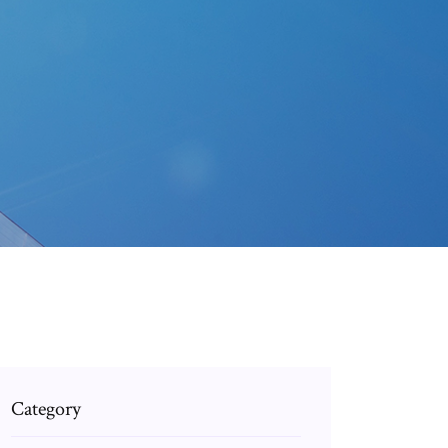
Category