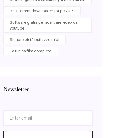
Best torrent downloader for pc 2019
Software gratis per scaricare video da
youtube
Signore pietà buttazzo midi
La tunica film completo
Newsletter