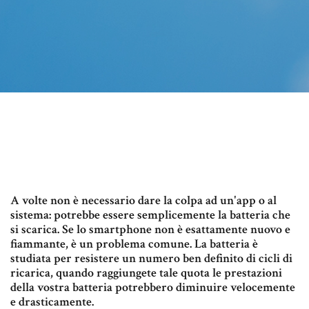
A volte non è necessario dare la colpa ad un'app o al
sistema: potrebbe essere semplicemente la batteria che
si scarica. Se lo smartphone non è esattamente nuovo e
fiammante, è un problema comune. La batteria è
studiata per resistere un numero ben definito di cicli di
ricarica, quando raggiungete tale quota le prestazioni
della vostra batteria potrebbero diminuire velocemente
e drasticamente.