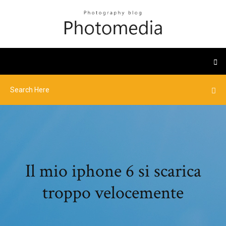
Il mio iphone 6 si scarica
troppo velocemente