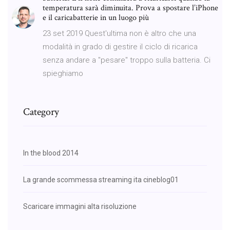
temperatura sarà diminuita. Prova a spostare l’iPhone
e il caricabatterie in un luogo più
23 set 2019 Quest'ultima non è altro che una
modalità in grado di gestire il ciclo di ricarica
senza andare a "pesare" troppo sulla batteria. Ci
spieghiamo
Category
In the blood 2014
La grande scommessa streaming ita cineblog01
Scaricare immagini alta risoluzione