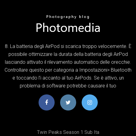
8. La batteria degli AirPod si scarica troppo velocemente. È
possibile ottimizzare la durata della batteria degli AirPod
lasciando attivato il rilevamento automatico delle orecchie.
Controllare questo per categoria a Impostazioni> Bluetooth
e toccando l’i accanto al tuo AirPods. Se è attivo, un
problema di software potrebbe causare il tuo
Twin Peaks Season 1 Sub Ita