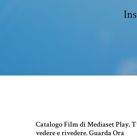
Ins
Catalogo Film di Mediaset Play. T
vedere e rivedere. Guarda Ora