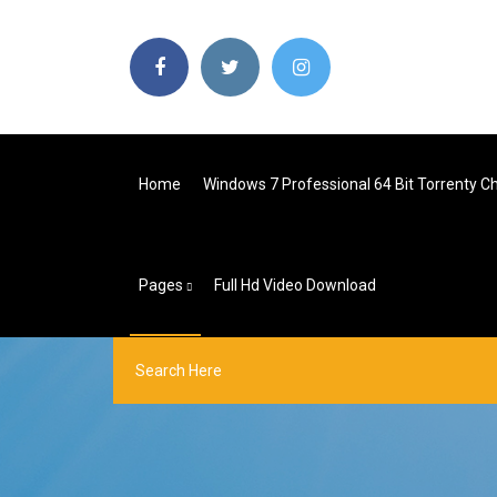
Home
Windows 7 Professional 64 Bit Torrenty C
Pages
Full Hd Video Download