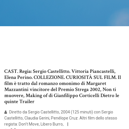
CAST. Regia: Sergio Castellitto. Vittoria Piancastelli,
Elena Perino. COLLEZIONE. CURIOSITÀ SUL FILM. Il
film è tratto dal romanzo omonimo di Margaret
Mazzantini vincitore del Premio Strega 2002, Non ti
muovere, Making of di Gianfilippo Corticelli Dietro le
quinte Trailer
Diretto da Sergio Castellitto, 2004 (125 minuti) con Sergio
Castellitto, Claudia Gerini, Penélope Cruz. Altri film dello stesso
regista: Don't Move, Libero Burro,