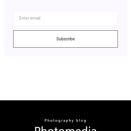
Subscribe