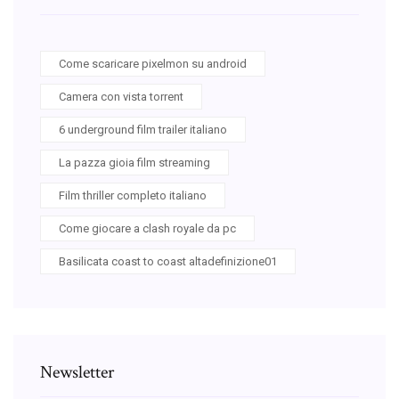
Come scaricare pixelmon su android
Camera con vista torrent
6 underground film trailer italiano
La pazza gioia film streaming
Film thriller completo italiano
Come giocare a clash royale da pc
Basilicata coast to coast altadefinizione01
Newsletter