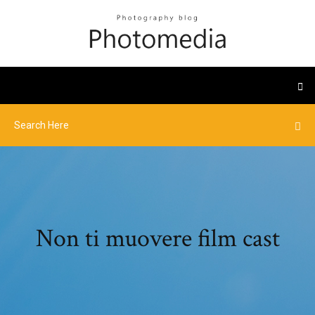
Non ti muovere film cast