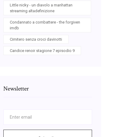
Little nicky - un diavolo a manhattan
streaming altadefinizione
Condannato a combattere - the forgiven
imdb
Cimitero senza croci davinotti
Candice renoir stagione 7 episodio 9
Newsletter