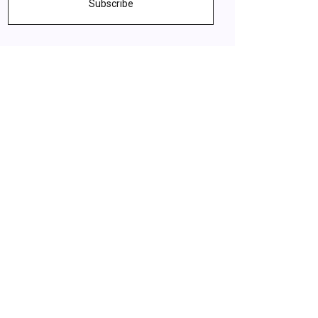
Subscribe