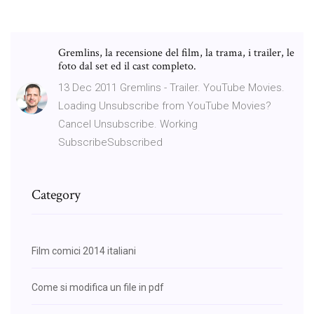
Gremlins, la recensione del film, la trama, i trailer, le
foto dal set ed il cast completo.
13 Dec 2011 Gremlins - Trailer. YouTube Movies.
Loading Unsubscribe from YouTube Movies?
Cancel Unsubscribe. Working
SubscribeSubscribed
Category
Film comici 2014 italiani
Come si modifica un file in pdf