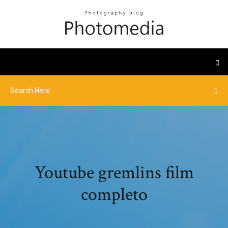
Youtube gremlins film
completo