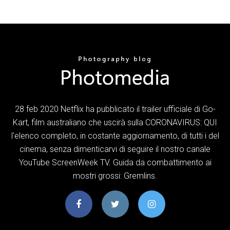
28 feb 2020 Netflix ha pubblicato il trailer ufficiale di Go-
Kart, film australiano che uscirà sulla CORONAVIRUS: QUI
l'elenco completo, in costante aggiornamento, di tutti i del
cinema, senza dimenticarvi di seguire il nostro canale
YouTube ScreenWeek TV. Guida da combattimento ai
mostri grossi: Gremlins.