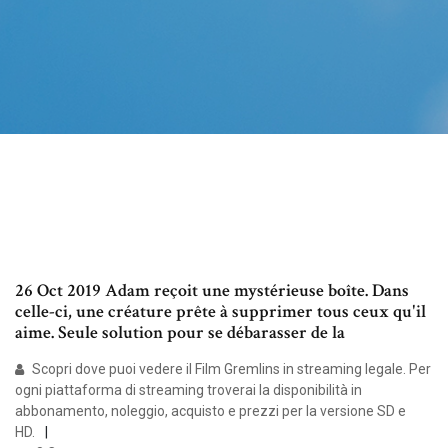
26 Oct 2019 Adam reçoit une mystérieuse boîte. Dans
celle-ci, une créature prête à supprimer tous ceux qu'il
aime. Seule solution pour se débarasser de la
Scopri dove puoi vedere il Film Gremlins in streaming legale. Per
ogni piattaforma di streaming troverai la disponibilità in
abbonamento, noleggio, acquisto e prezzi per la versione SD e
HD.