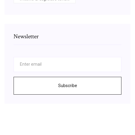
Newsletter
Subscribe