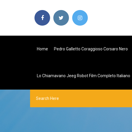
Home
Pedro Galletto Coraggioso Corsaro Nero
Lo Chiamavano Jeeg Robot Film Completo Italiano