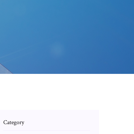
Category