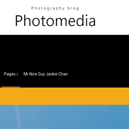
Pages
Mr Nice Guy Jackie Chan